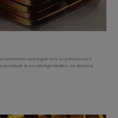
 da investimento sono lingotti d’oro la cui finezza non è
la percentuale di oro nella lega metallica, che denota la