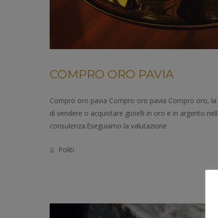
COMPRO ORO PAVIA
Compro oro pavia Compro oro pavia Compro oro, la v
di vendere o acquistare gioielli in oro e in argento nell
consulenza.Eseguiamo la valutazione
Politi