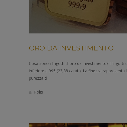
ORO DA INVESTIMENTO
Cosa sono i lingotti d’ oro da investimento? I lingotti
inferiore a 995 (23,88 carati). La finezza rappresenta 
purezza d
Politi